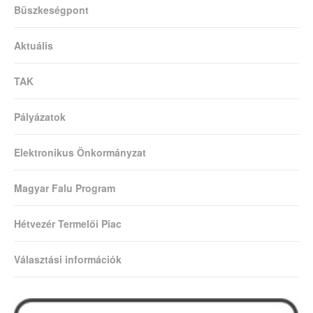
Büszkeségpont
Aktuális
TAK
Pályázatok
Elektronikus Önkormányzat
Magyar Falu Program
Hétvezér Termelői Piac
Választási információk