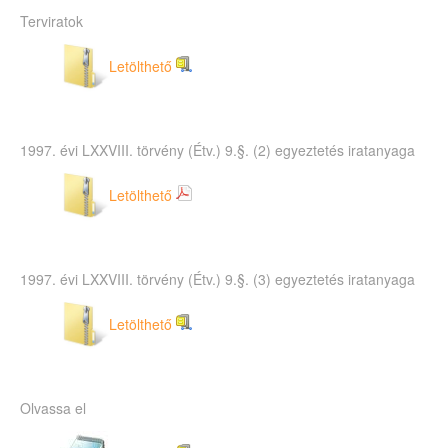
Terviratok
Letölthető
1997. évi LXXVIII. törvény (Étv.) 9.§. (2) egyeztetés iratanyaga
Letölthető
1997. évi LXXVIII. törvény (Étv.) 9.§. (3) egyeztetés iratanyaga
Letölthető
Olvassa el