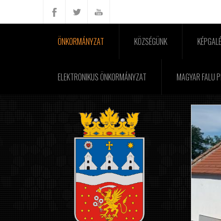
ÖNKORMÁNYZAT
KÖZSÉGÜNK
KÉPGALÉ
ELEKTRONIKUS ÖNKORMÁNYZAT
MAGYAR FALU 