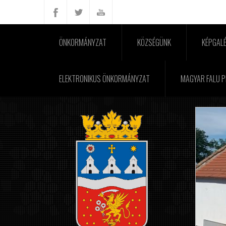
ÖNKORMÁNYZAT
KÖZSÉGÜNK
KÉPGALÉ
ELEKTRONIKUS ÖNKORMÁNYZAT
MAGYAR FALU 