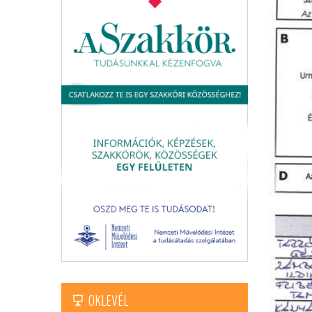
OKLEVÉL