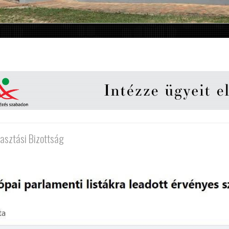
lasztási Bizottság