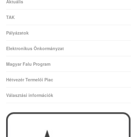
Aktuális
TAK
Pályázatok
Elektronikus Önkormányzat
Magyar Falu Program
Hétvezér Termelői Piac
Választási információk