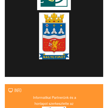
INFO
Informatikai Partnerünk és a
honlapot szerkesztette az