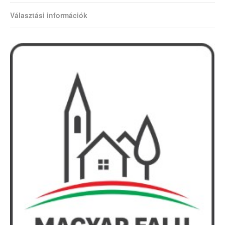
Választási információk