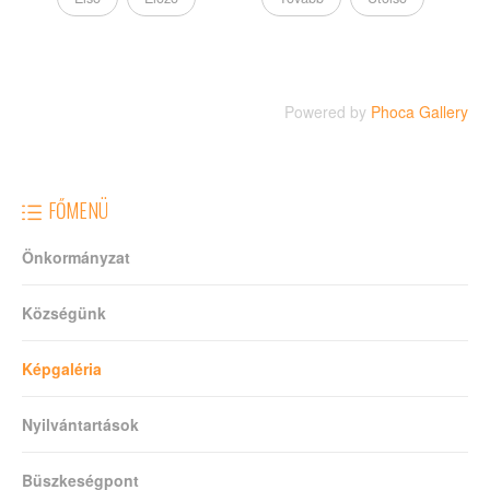
Powered by
Phoca Gallery
FŐMENÜ
Önkormányzat
Községünk
Képgaléria
Nyilvántartások
Büszkeségpont