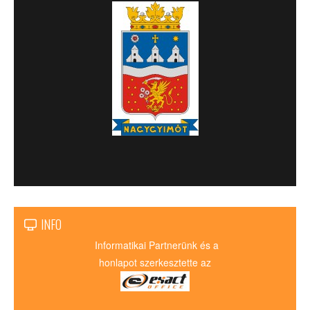
INFO
Informatikai Partnerünk és a
honlapot szerkesztette az