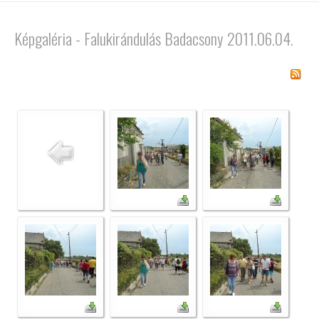
Képgaléria - Falukirándulás Badacsony 2011.06.04.