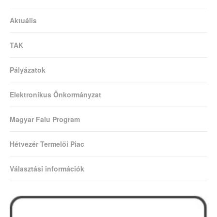
Aktuális
TAK
Pályázatok
Elektronikus Önkormányzat
Magyar Falu Program
Hétvezér Termelői Piac
Választási információk