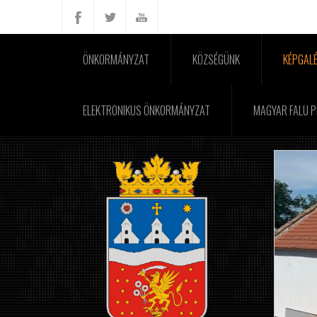
ÖNKORMÁNYZAT
KÖZSÉGÜNK
KÉPGALÉ
ELEKTRONIKUS ÖNKORMÁNYZAT
MAGYAR FALU 