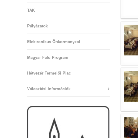
TAK
Pályázatok
Elektronikus Önkormányzat
Magyar Falu Program
Hétvezér Termelői Piac
Választási információk